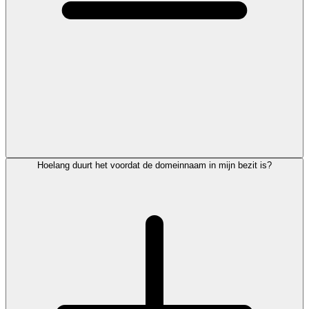
Hoelang duurt het voordat de domeinnaam in mijn bezit is?