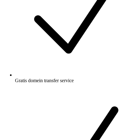
Gratis
domein transfer service