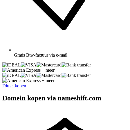
Gratis
Btw-factuur via e-mail
+ meer
+ meer
Direct kopen
Domein kopen via nameshift.com