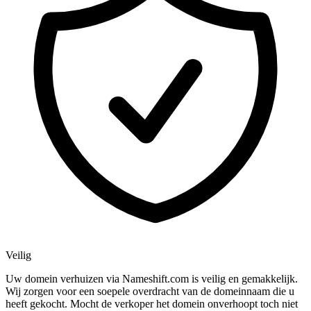
Veilig
Uw domein verhuizen via Nameshift.com is veilig en gemakkelijk.
Wij zorgen voor een soepele overdracht van de domeinnaam die u
heeft gekocht. Mocht de verkoper het domein onverhoopt toch niet