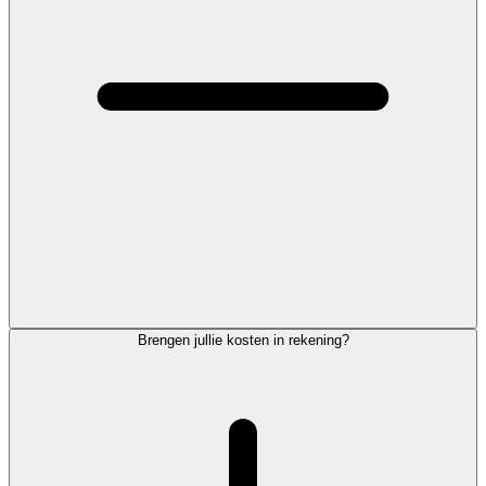
Brengen jullie kosten in rekening?