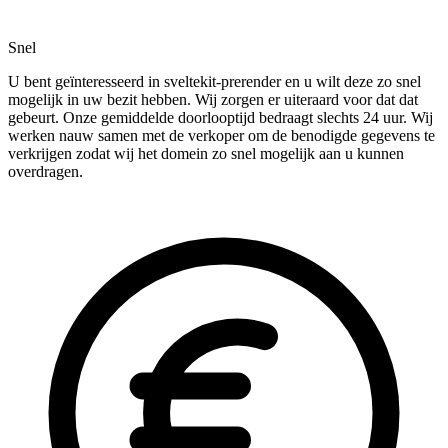
Snel
U bent geïnteresseerd in sveltekit-prerender en u wilt deze zo snel
mogelijk in uw bezit hebben. Wij zorgen er uiteraard voor dat dat
gebeurt. Onze gemiddelde doorlooptijd bedraagt slechts 24 uur. Wij
werken nauw samen met de verkoper om de benodigde gegevens te
verkrijgen zodat wij het domein zo snel mogelijk aan u kunnen
overdragen.