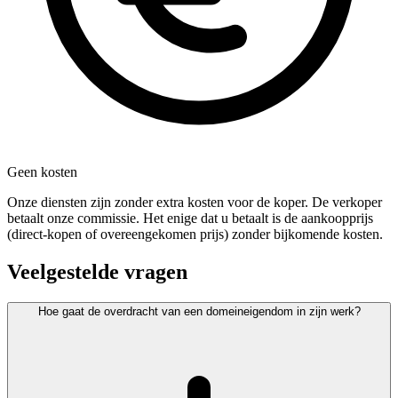
Geen kosten
Onze diensten zijn zonder extra kosten voor de koper. De verkoper
betaalt onze commissie. Het enige dat u betaalt is de aankoopprijs
(direct-kopen of overeengekomen prijs) zonder bijkomende kosten.
Veelgestelde vragen
Hoe gaat de overdracht van een domeineigendom in zijn werk?