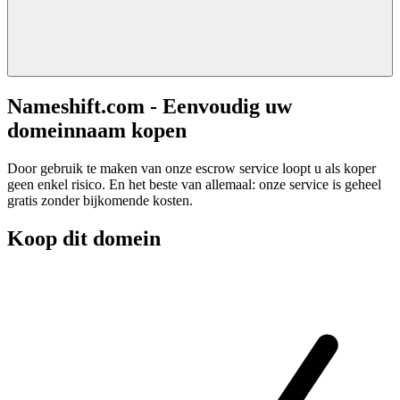
Nameshift.com - Eenvoudig uw
domeinnaam kopen
Door gebruik te maken van onze escrow service loopt u als koper
geen enkel risico. En het beste van allemaal: onze service is geheel
gratis zonder bijkomende kosten.
Koop dit domein