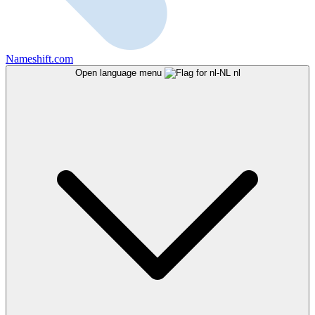
Nameshift.com
Open language menu
nl