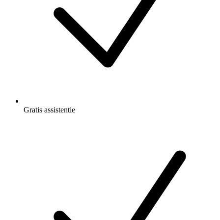
Gratis
assistentie