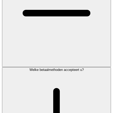
Welke betaalmethoden accepteert u?