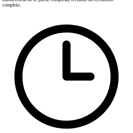
completo.