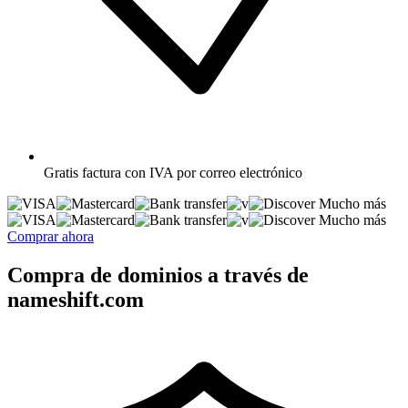
Gratis
factura con IVA por correo electrónico
Mucho más
Mucho más
Comprar ahora
Compra de dominios a través de
nameshift.com