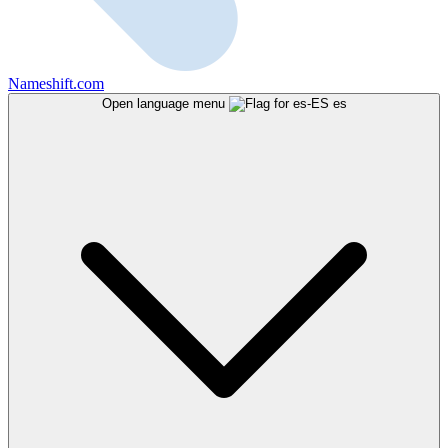
Nameshift.com
Open language menu
es