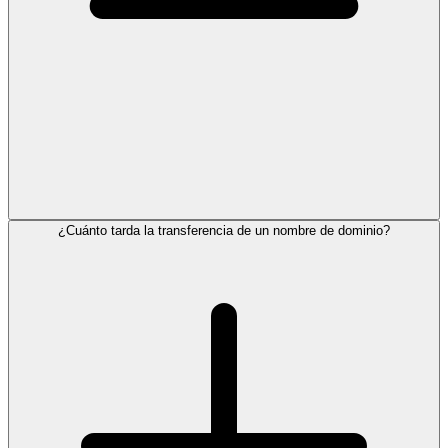
¿Cuánto tarda la transferencia de un nombre de dominio?