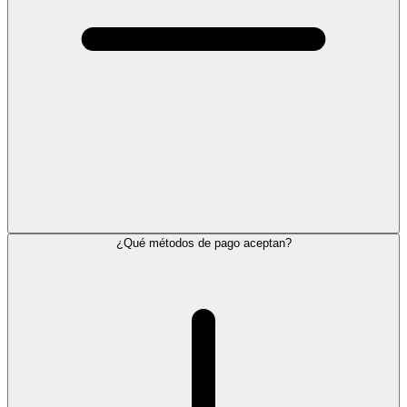
¿Qué métodos de pago aceptan?