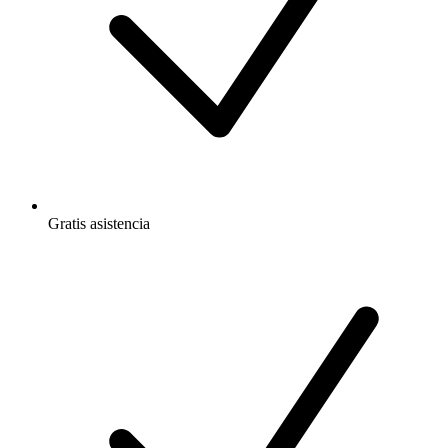
Gratis
asistencia