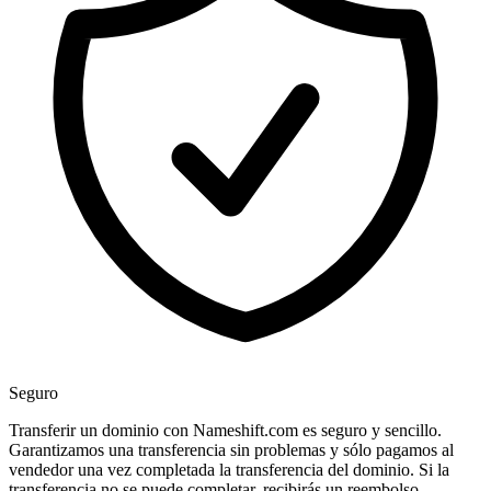
Seguro
Transferir un dominio con Nameshift.com es seguro y sencillo.
Garantizamos una transferencia sin problemas y sólo pagamos al
vendedor una vez completada la transferencia del dominio. Si la
transferencia no se puede completar, recibirás un reembolso