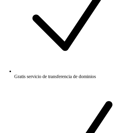
Gratis
servicio de transferencia de dominios