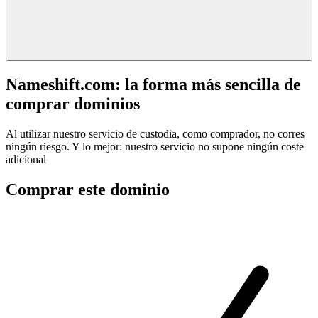
Nameshift.com: la forma más sencilla de
comprar dominios
Al utilizar nuestro servicio de custodia, como comprador, no corres
ningún riesgo. Y lo mejor: nuestro servicio no supone ningún coste
adicional
Comprar este dominio