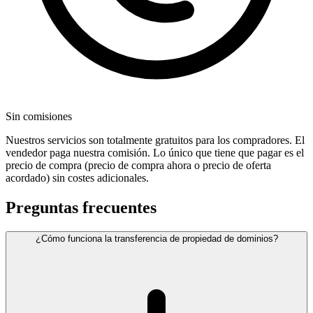
Sin comisiones
Nuestros servicios son totalmente gratuitos para los compradores. El
vendedor paga nuestra comisión. Lo único que tiene que pagar es el
precio de compra (precio de compra ahora o precio de oferta
acordado) sin costes adicionales.
Preguntas frecuentes
¿Cómo funciona la transferencia de propiedad de dominios?