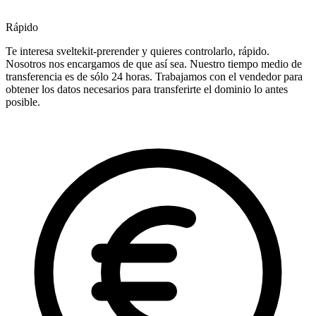
Rápido
Te interesa sveltekit-prerender y quieres controlarlo, rápido.
Nosotros nos encargamos de que así sea. Nuestro tiempo medio de
transferencia es de sólo 24 horas. Trabajamos con el vendedor para
obtener los datos necesarios para transferirte el dominio lo antes
posible.