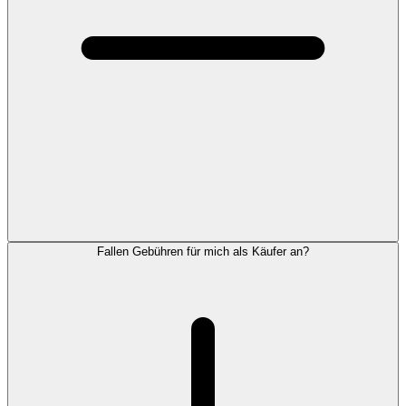
Fallen Gebühren für mich als Käufer an?