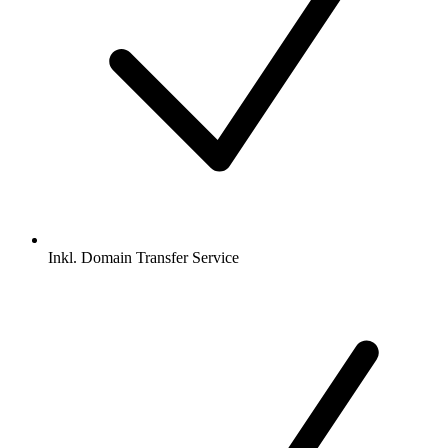
Inkl.
Domain Transfer Service