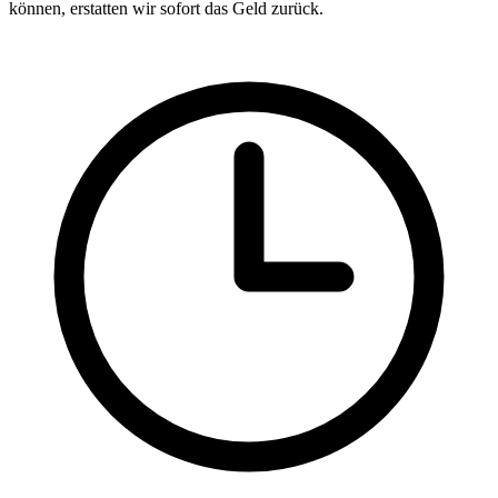
können, erstatten wir sofort das Geld zurück.