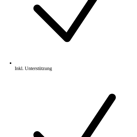
Inkl.
Unterstützung