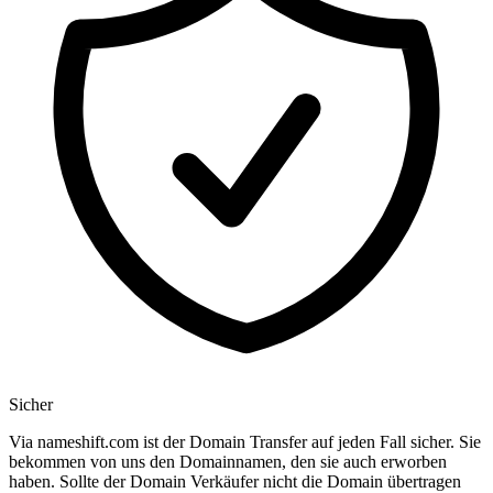
Sicher
Via nameshift.com ist der Domain Transfer auf jeden Fall sicher. Sie
bekommen von uns den Domainnamen, den sie auch erworben
haben. Sollte der Domain Verkäufer nicht die Domain übertragen