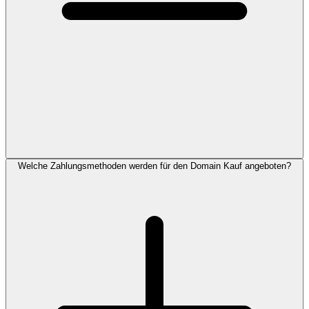
Welche Zahlungsmethoden werden für den Domain Kauf angeboten?