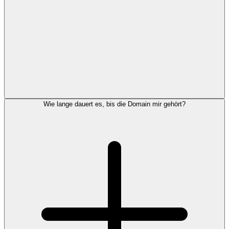
Wie lange dauert es, bis die Domain mir gehört?