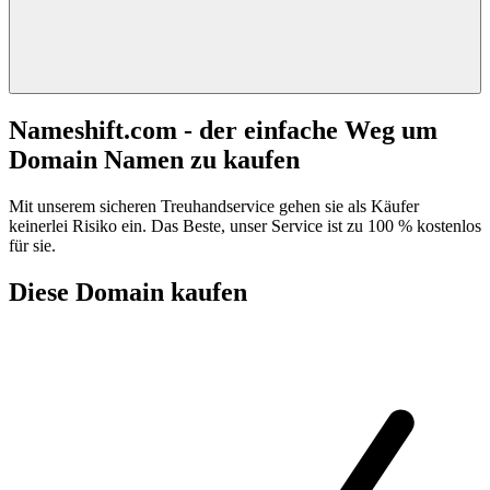
Nameshift.com - der einfache Weg um
Domain Namen zu kaufen
Mit unserem sicheren Treuhandservice gehen sie als Käufer
keinerlei Risiko ein. Das Beste, unser Service ist zu 100 % kostenlos
für sie.
Diese Domain kaufen