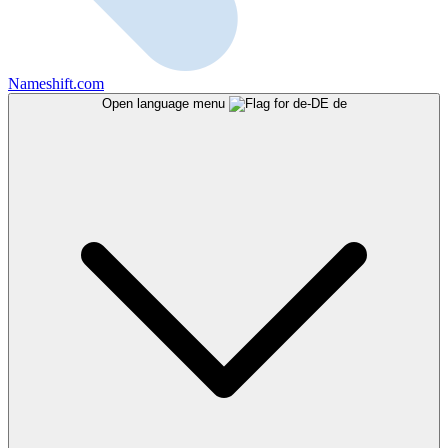
Nameshift.com
Open language menu
de