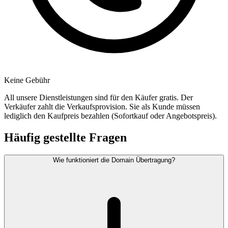
Keine Gebühr
All unsere Dienstleistungen sind für den Käufer gratis. Der
Verkäufer zahlt die Verkaufsprovision. Sie als Kunde müssen
lediglich den Kaufpreis bezahlen (Sofortkauf oder Angebotspreis).
Häufig gestellte Fragen
Wie funktioniert die Domain Übertragung?