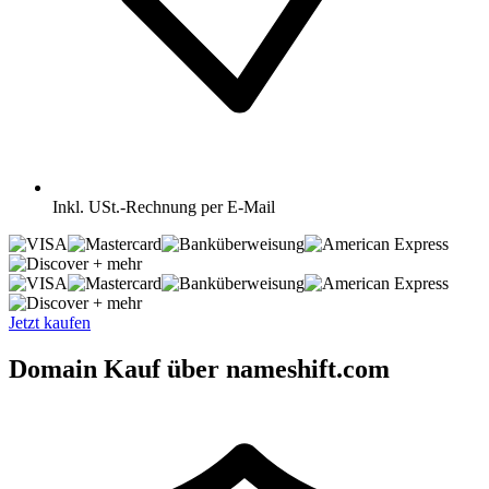
Inkl.
USt.-Rechnung per E-Mail
+ mehr
+ mehr
Jetzt kaufen
Domain Kauf über nameshift.com